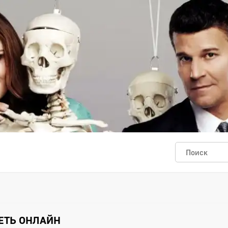
РЕТЬ ОНЛАЙН