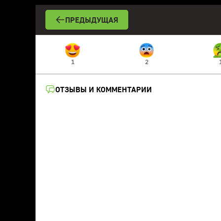
ПРЕДЫДУЩАЯ
1
2
ОТЗЫВЫ И КОММЕНТАРИИ