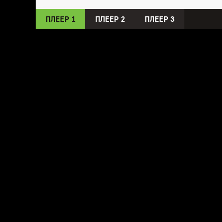
ПЛЕЕР 1
ПЛЕЕР 2
ПЛЕЕР 3