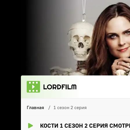
Главная
1 сезон 2 серия
КОСТИ 1 СЕЗОН 2 СЕРИЯ СМОТ