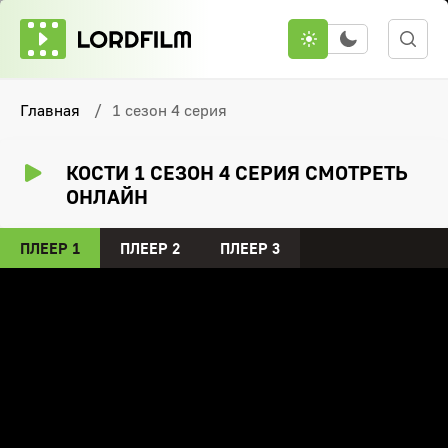
Главная
1 сезон 4 серия
КОСТИ 1 СЕЗОН 4 СЕРИЯ СМОТРЕТЬ
ОНЛАЙН
ПЛЕЕР 1
ПЛЕЕР 2
ПЛЕЕР 3