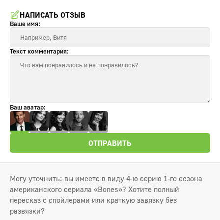
НАПИСАТЬ ОТЗЫВ
Ваше имя:
Текст комментария:
Ваш аватар:
ОТПРАВИТЬ
Могу уточнить: вы имеете в виду 4‑ю серию 1‑го сезона
американского сериала «Bones»? Хотите полный
пересказ с спойлерами или краткую завязку без
развязки?