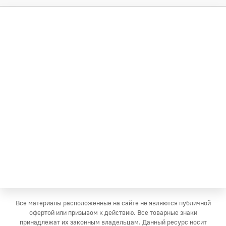
Все материалы расположенные на сайте не являются публичной
офертой или призывом к действию. Все товарные знаки
принадлежат их законным владельцам. Данный ресурс носит