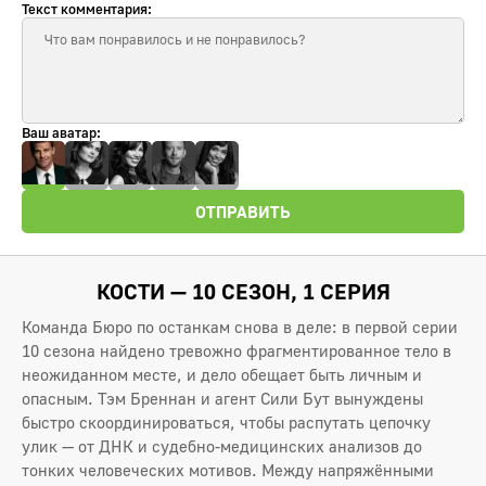
Текст комментария:
Ваш аватар:
ОТПРАВИТЬ
КОСТИ — 10 СЕЗОН, 1 СЕРИЯ
Команда Бюро по останкам снова в деле: в первой серии
10 сезона найдено тревожно фрагментированное тело в
неожиданном месте, и дело обещает быть личным и
опасным. Тэм Бреннан и агент Сили Бут вынуждены
быстро скоординироваться, чтобы распутать цепочку
улик — от ДНК и судебно-медицинских анализов до
тонких человеческих мотивов. Между напряжёнными