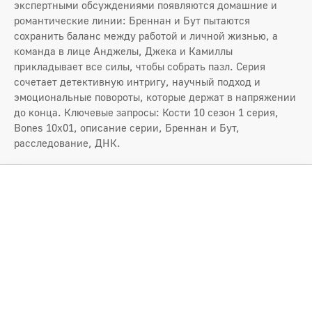
экспертными обсуждениями появляются домашние и
романтические линии: Бреннан и Бут пытаются
сохранить баланс между работой и личной жизнью, а
команда в лице Анджелы, Джека и Камиллы
прикладывает все силы, чтобы собрать пазл. Серия
сочетает детективную интригу, научный подход и
эмоциональные повороты, которые держат в напряжении
до конца. Ключевые запросы: Кости 10 сезон 1 серия,
Bones 10x01, описание серии, Бреннан и Бут,
расследование, ДНК.