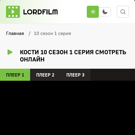
Главная
10 сезон 1 серия
КОСТИ 10 СЕЗОН 1 СЕРИЯ СМОТРЕТЬ
ОНЛАЙН
ПЛЕЕР 1
ПЛЕЕР 2
ПЛЕЕР 3