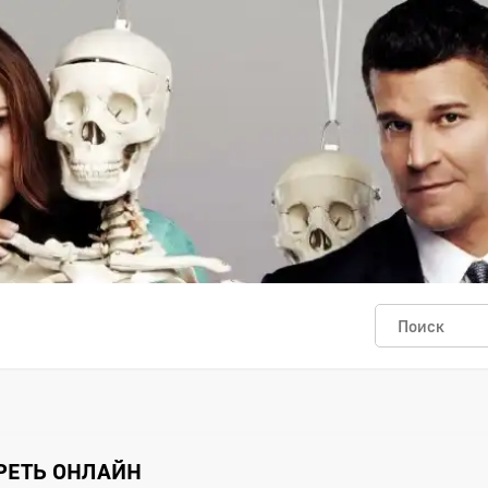
ТРЕТЬ ОНЛАЙН