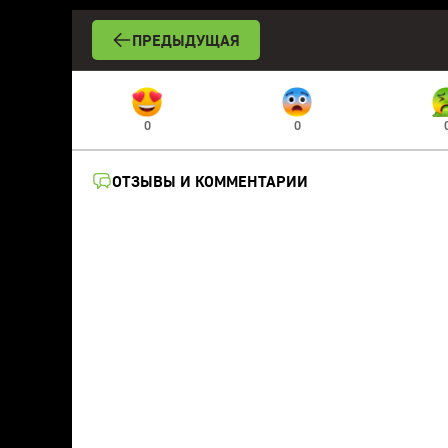
ПРЕДЫДУЩАЯ
0
0
ОТЗЫВЫ И КОММЕНТАРИИ