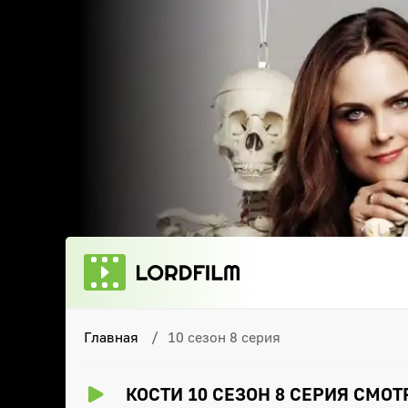
Главная
10 сезон 8 серия
КОСТИ 10 СЕЗОН 8 СЕРИЯ СМО