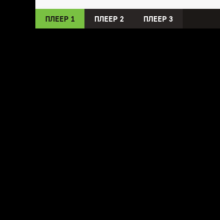
ПЛЕЕР 1
ПЛЕЕР 2
ПЛЕЕР 3