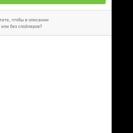
отите, чтобы в описании
 или без спойлеров?