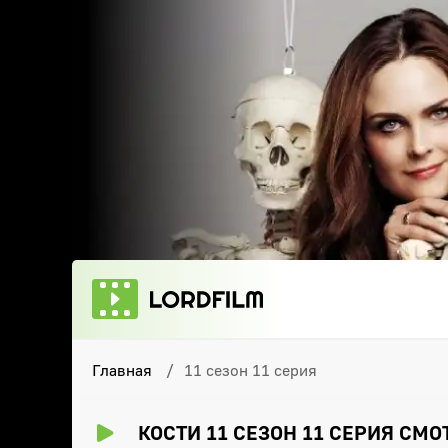
Главная
11 сезон 11 серия
КОСТИ 11 СЕЗОН 11 СЕРИЯ СМ