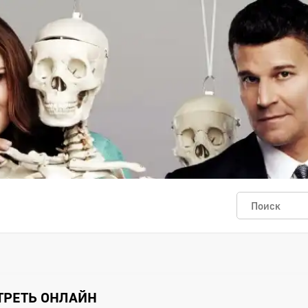
ОТРЕТЬ ОНЛАЙН