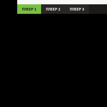
ПЛЕЕР 1
ПЛЕЕР 2
ПЛЕЕР 3