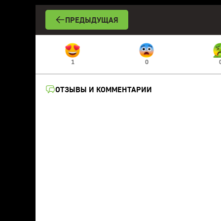
ПРЕДЫДУЩАЯ
1
0
ОТЗЫВЫ И КОММЕНТАРИИ