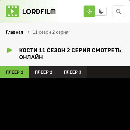
Главная
11 сезон 2 серия
КОСТИ 11 СЕЗОН 2 СЕРИЯ СМОТРЕТЬ
ОНЛАЙН
ПЛЕЕР 1
ПЛЕЕР 2
ПЛЕЕР 3