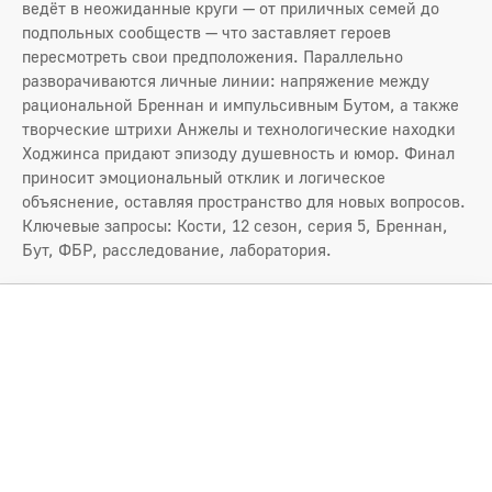
ведёт в неожиданные круги — от приличных семей до
подпольных сообществ — что заставляет героев
пересмотреть свои предположения. Параллельно
разворачиваются личные линии: напряжение между
рациональной Бреннан и импульсивным Бутом, а также
творческие штрихи Анжелы и технологические находки
Ходжинса придают эпизоду душевность и юмор. Финал
приносит эмоциональный отклик и логическое
объяснение, оставляя пространство для новых вопросов.
Ключевые запросы: Кости, 12 сезон, серия 5, Бреннан,
Бут, ФБР, расследование, лаборатория.