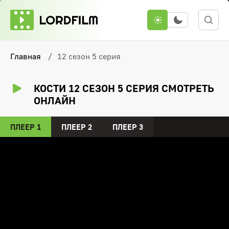
Главная
12 сезон 5 серия
КОСТИ 12 СЕЗОН 5 СЕРИЯ СМОТРЕТЬ
ОНЛАЙН
ПЛЕЕР 1
ПЛЕЕР 2
ПЛЕЕР 3