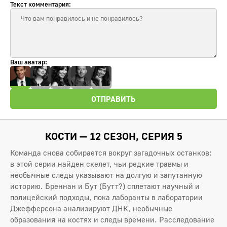
Текст комментария:
Ваш аватар:
ОТПРАВИТЬ
КОСТИ — 12 СЕЗОН, СЕРИЯ 5
Команда снова собирается вокруг загадочных останков:
в этой серии найден скелет, чьи редкие травмы и
необычные следы указывают на долгую и запутанную
историю. Бреннан и Бут (Бутт?) сплетают научный и
полицейский подходы, пока лаборанты в лаборатории
Джефферсона анализируют ДНК, необычные
образования на костях и следы времени. Расследование