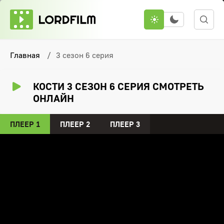
Главная
3 сезон 6 серия
КОСТИ 3 СЕЗОН 6 СЕРИЯ СМОТРЕТЬ
ОНЛАЙН
ПЛЕЕР 1
ПЛЕЕР 2
ПЛЕЕР 3