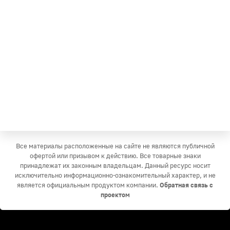
Все материалы расположенные на сайте не являются публичной
офертой или призывом к действию. Все товарные знаки
принадлежат их законным владельцам. Данный ресурс носит
исключительно информационно-ознакомительный характер, и не
является официальным продуктом компании.
Обратная связь с
проектом