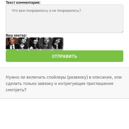
Текст комментария:
Ваш аватар:
ОТПРАВИТЬ
Нужно ли включать спойлеры (развязку) в описание, или
сделать только завязку и интригующее приглашение
смотреть?