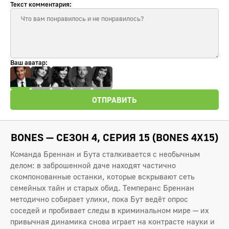
Текст комментария:
Ваш аватар:
ОТПРАВИТЬ
BONES — СЕЗОН 4, СЕРИЯ 15 (BONES 4X15)
Команда Бреннан и Бута сталкивается с необычным
делом: в заброшенной даче находят частично
скомпонованные останки, которые вскрывают сеть
семейных тайн и старых обид. Темперанс Бреннан
методично собирает улики, пока Бут ведёт опрос
соседей и пробивает следы в криминальном мире — их
привычная динамика снова играет на контрасте науки и