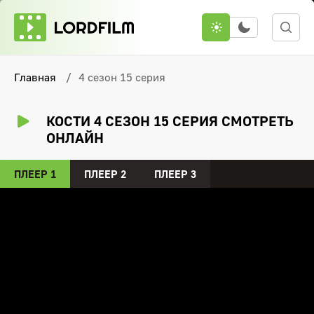
Главная
4 сезон 15 серия
КОСТИ 4 СЕЗОН 15 СЕРИЯ СМОТРЕТЬ
ОНЛАЙН
ПЛЕЕР 1
ПЛЕЕР 2
ПЛЕЕР 3