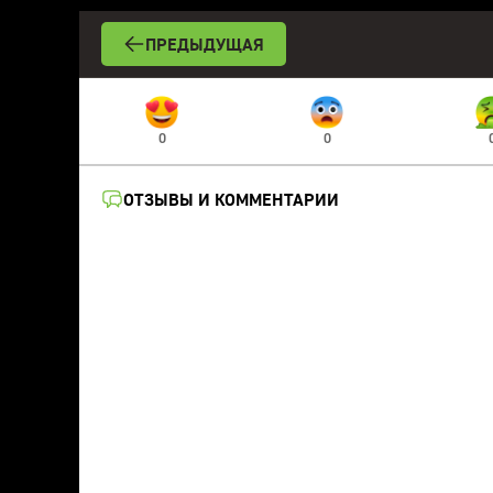
ПРЕДЫДУЩАЯ
0
0
ОТЗЫВЫ И КОММЕНТАРИИ