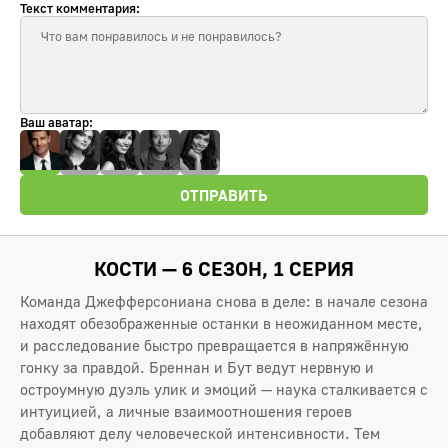
Текст комментария:
Ваш аватар:
ОТПРАВИТЬ
КОСТИ — 6 СЕЗОН, 1 СЕРИЯ
Команда Джефферсониана снова в деле: в начале сезона
находят обезображенные останки в неожиданном месте,
и расследование быстро превращается в напряжённую
гонку за правдой. Бреннан и Бут ведут нервную и
остроумную дуэль улик и эмоций — наука сталкивается с
интуицией, а личные взаимоотношения героев
добавляют делу человеческой интенсивности. Тем