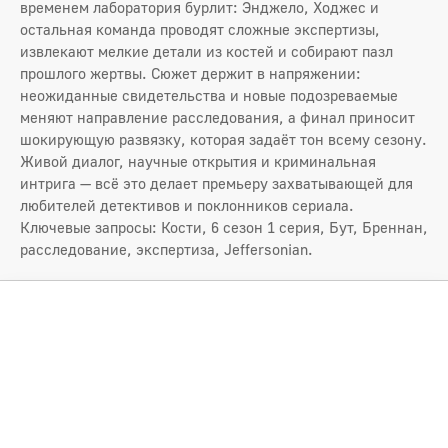
временем лаборатория бурлит: Энджело, Ходжес и
остальная команда проводят сложные экспертизы,
извлекают мелкие детали из костей и собирают пазл
прошлого жертвы. Сюжет держит в напряжении:
неожиданные свидетельства и новые подозреваемые
меняют направление расследования, а финал приносит
шокирующую развязку, которая задаёт тон всему сезону.
Живой диалог, научные открытия и криминальная
интрига — всё это делает премьеру захватывающей для
любителей детективов и поклонников сериала.
Ключевые запросы: Кости, 6 сезон 1 серия, Бут, Бреннан,
расследование, экспертиза, Jeffersonian.