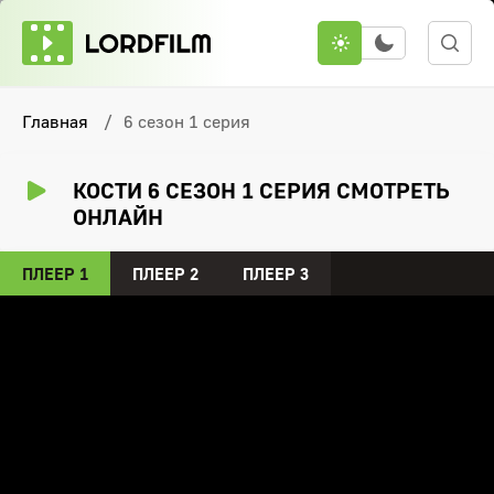
Главная
6 сезон 1 серия
КОСТИ 6 СЕЗОН 1 СЕРИЯ СМОТРЕТЬ
ОНЛАЙН
ПЛЕЕР 1
ПЛЕЕР 2
ПЛЕЕР 3