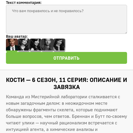
Текст комментария:
Ваш аватар:
ОТПРАВИТЬ
КОСТИ — 6 СЕЗОН, 11 СЕРИЯ: ОПИСАНИЕ И
ЗАВЯЗКА
Команда из Мистерийной лаборатории сталкивается с
новым загадочным делом: в неожидочном месте
обнаружены фрагменты скелета, которые поднимают
больше вопросов, чем ответов. Бреннан и Бутт по-своему
читают улики — научный рационализм встречается с
интуицией агента, а химические анализы и