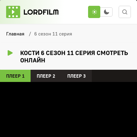
Главная
6 сезон 11 серия
КОСТИ 6 СЕЗОН 11 СЕРИЯ СМОТРЕТЬ
ОНЛАЙН
ПЛЕЕР 1
ПЛЕЕР 2
ПЛЕЕР 3