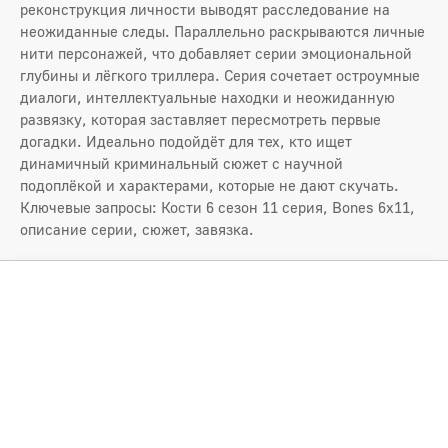
реконструкция личности выводят расследование на
неожиданные следы. Параллельно раскрываются личные
нити персонажей, что добавляет серии эмоциональной
глубины и лёгкого триллера. Серия сочетает остроумные
диалоги, интеллектуальные находки и неожиданную
развязку, которая заставляет пересмотреть первые
догадки. Идеально подойдёт для тех, кто ищет
динамичный криминальный сюжет с научной
подоплёкой и характерами, которые не дают скучать.
Ключевые запросы: Кости 6 сезон 11 серия, Bones 6x11,
описание серии, сюжет, завязка.