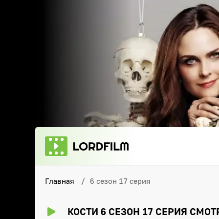
Главная
6 сезон 17 серия
КОСТИ 6 СЕЗОН 17 СЕРИЯ СМО