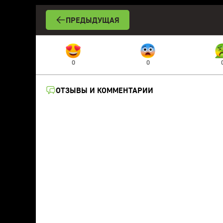
ПРЕДЫДУЩАЯ
0
0
ОТЗЫВЫ И КОММЕНТАРИИ