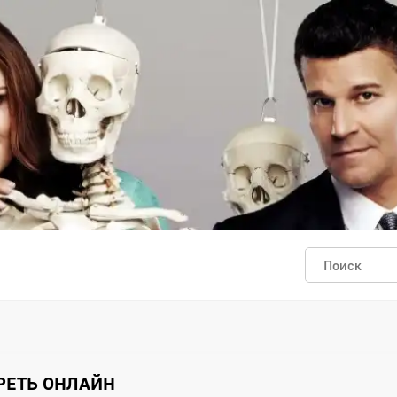
ТРЕТЬ ОНЛАЙН