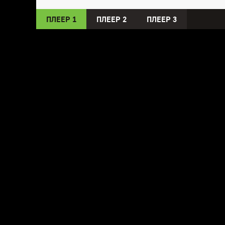
ПЛЕЕР 1
ПЛЕЕР 2
ПЛЕЕР 3