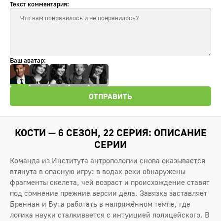
Текст комментария:
Ваш аватар:
ОТПРАВИТЬ
КОСТИ — 6 СЕЗОН, 22 СЕРИЯ: ОПИСАНИЕ
СЕРИИ
Команда из Института антропологии снова оказывается
втянута в опасную игру: в водах реки обнаружены
фрагменты скелета, чей возраст и происхождение ставят
под сомнение прежние версии дела. Завязка заставляет
Бреннан и Бута работать в напряжённом темпе, где
логика науки сталкивается с интуицией полицейского. В