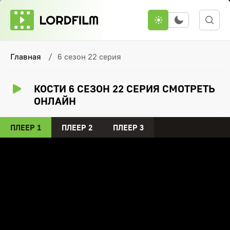
Главная
6 сезон 22 серия
КОСТИ 6 СЕЗОН 22 СЕРИЯ СМОТРЕТЬ
ОНЛАЙН
ПЛЕЕР 1
ПЛЕЕР 2
ПЛЕЕР 3