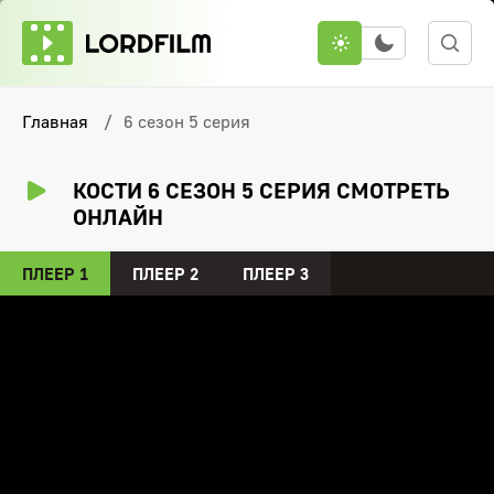
Главная
6 сезон 5 серия
КОСТИ 6 СЕЗОН 5 СЕРИЯ СМОТРЕТЬ
ОНЛАЙН
ПЛЕЕР 1
ПЛЕЕР 2
ПЛЕЕР 3