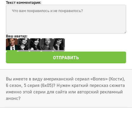
Текст комментария:
Ваш аватар:
ОТПРАВИТЬ
Вы имеете в виду американский сериал «Bones» (Кости),
6 сезон, 5 серия (6x05)? Нужен краткий пересказ сюжета
именно этой серии для сайта или авторский рекламный
анонс?