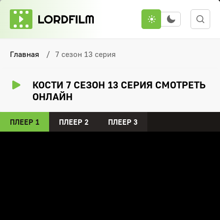
Главная
7 сезон 13 серия
КОСТИ 7 СЕЗОН 13 СЕРИЯ СМОТРЕТЬ
ОНЛАЙН
ПЛЕЕР 1
ПЛЕЕР 2
ПЛЕЕР 3