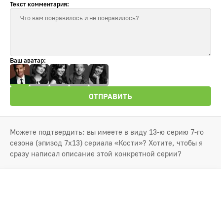
Текст комментария:
Ваш аватар:
ОТПРАВИТЬ
Можете подтвердить: вы имеете в виду 13-ю серию 7-го
сезона (эпизод 7x13) сериала «Кости»? Хотите, чтобы я
сразу написал описание этой конкретной серии?