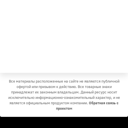
Все материалы расположенные на сайте не являются публичной
офертой или призывом к действию. Все товарные знаки
принадлежат их законным владельцам. Данный ресурс носит
исключительно информационно-ознакомительный характер, и не
является официальным продуктом компании.
Обратная связь с
проектом