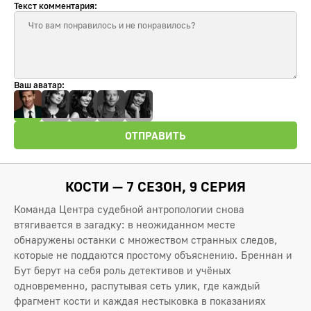
Текст комментария:
Ваш аватар:
ОТПРАВИТЬ
КОСТИ — 7 СЕЗОН, 9 СЕРИЯ
Команда Центра судебной антропологии снова
втягивается в загадку: в неожиданном месте
обнаружены останки с множеством странных следов,
которые не поддаются простому объяснению. Бреннан и
Бут берут на себя роль детективов и учёных
одновременно, распутывая сеть улик, где каждый
фрагмент кости и каждая нестыковка в показаниях