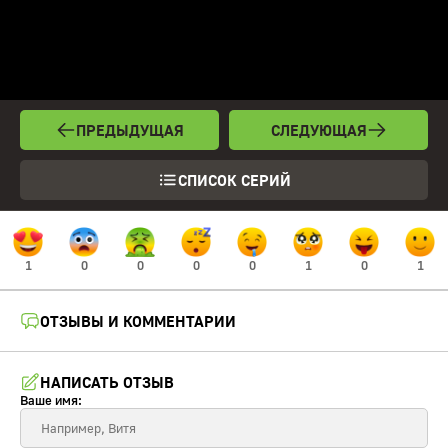
ПРЕДЫДУЩАЯ
СЛЕДУЮЩАЯ
СПИСОК СЕРИЙ
1
0
0
0
0
1
0
1
ОТЗЫВЫ И КОММЕНТАРИИ
НАПИСАТЬ ОТЗЫВ
Ваше имя: