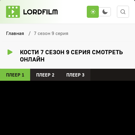
Главная
7 сезон 9 серия
КОСТИ 7 СЕЗОН 9 СЕРИЯ СМОТРЕТЬ
ОНЛАЙН
ПЛЕЕР 1
ПЛЕЕР 2
ПЛЕЕР 3