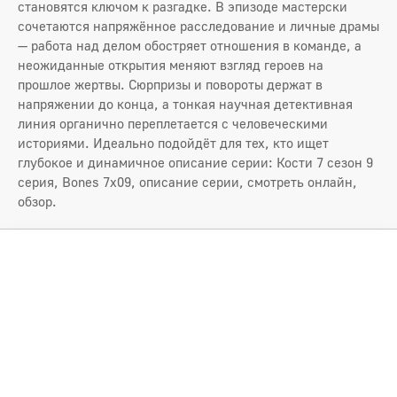
становятся ключом к разгадке. В эпизоде мастерски
сочетаются напряжённое расследование и личные драмы
— работа над делом обостряет отношения в команде, а
неожиданные открытия меняют взгляд героев на
прошлое жертвы. Сюрпризы и повороты держат в
напряжении до конца, а тонкая научная детективная
линия органично переплетается с человеческими
историями. Идеально подойдёт для тех, кто ищет
глубокое и динамичное описание серии: Кости 7 сезон 9
серия, Bones 7x09, описание серии, смотреть онлайн,
обзор.