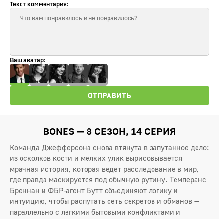
Текст комментария:
Ваш аватар:
ОТПРАВИТЬ
BONES — 8 СЕЗОН, 14 СЕРИЯ
Команда Джефферсона снова втянута в запутанное дело:
из осколков кости и мелких улик вырисовывается
мрачная история, которая ведет расследование в мир,
где правда маскируется под обычную рутину. Темперанс
Бреннан и ФБР-агент Бутт объединяют логику и
интуицию, чтобы распутать сеть секретов и обманов —
параллельно с легкими бытовыми конфликтами и