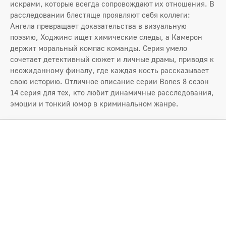
искрами, которые всегда сопровождают их отношения. В
расследовании блестяще проявляют себя коллеги:
Ангела превращает доказательства в визуальную
поэзию, Ходжинс ищет химические следы, а Камерон
держит моральный компас команды. Серия умело
сочетает детективный сюжет и личные драмы, приводя к
неожиданному финалу, где каждая кость рассказывает
свою историю. Отличное описание серии Bones 8 сезон
14 серия для тех, кто любит динамичные расследования,
эмоции и тонкий юмор в криминальном жанре.