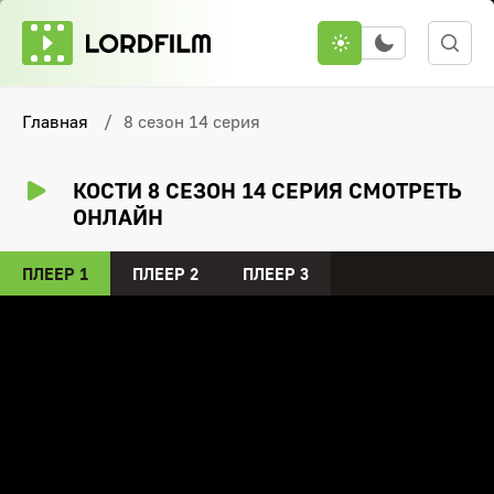
Главная
8 сезон 14 серия
КОСТИ 8 СЕЗОН 14 СЕРИЯ СМОТРЕТЬ
ОНЛАЙН
ПЛЕЕР 1
ПЛЕЕР 2
ПЛЕЕР 3