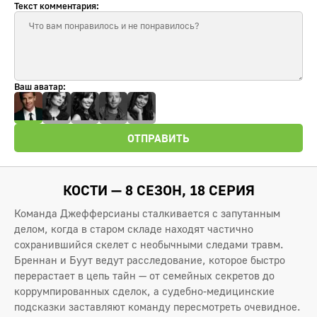
Текст комментария:
Ваш аватар:
ОТПРАВИТЬ
КОСТИ — 8 СЕЗОН, 18 СЕРИЯ
Команда Джефферсианы сталкивается с запутанным
делом, когда в старом складе находят частично
сохранившийся скелет с необычными следами травм.
Бреннан и Буут ведут расследование, которое быстро
перерастает в цепь тайн — от семейных секретов до
коррумпированных сделок, а судебно-медицинские
подсказки заставляют команду пересмотреть очевидное.