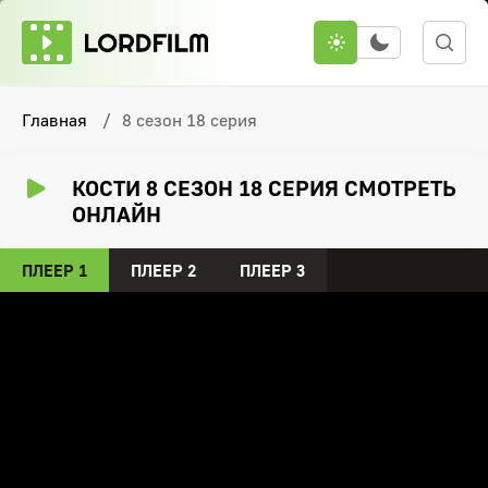
Главная
8 сезон 18 серия
КОСТИ 8 СЕЗОН 18 СЕРИЯ СМОТРЕТЬ
ОНЛАЙН
ПЛЕЕР 1
ПЛЕЕР 2
ПЛЕЕР 3