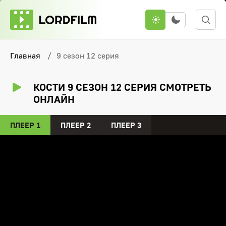
Главная
9 сезон 12 серия
КОСТИ 9 СЕЗОН 12 СЕРИЯ СМОТРЕТЬ
ОНЛАЙН
ПЛЕЕР 1
ПЛЕЕР 2
ПЛЕЕР 3