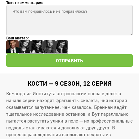
Текст комментария:
Ваш аватар:
ОТПРАВИТЬ
КОСТИ — 9 СЕЗОН, 12 СЕРИЯ
Команда из Института антропологии снова в деле: в
начале серии находят фрагменты скелета, чья история
оказывается запутаннее, чем казалось. Бреннан ведёт
тщательное исследование останков, а Бут параллельно
пытается распутать улики в поле — их профессиональные
подходы сталкиваются и дополняют друг друга. В
процессе расследования всплывают секреты из