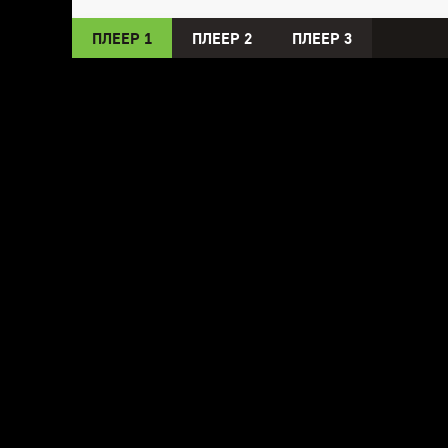
ПЛЕЕР 1
ПЛЕЕР 2
ПЛЕЕР 3