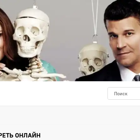
ТРЕТЬ ОНЛАЙН