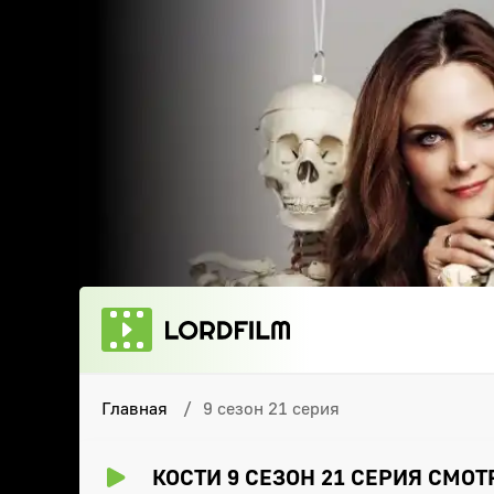
Главная
9 сезон 21 серия
КОСТИ 9 СЕЗОН 21 СЕРИЯ СМО