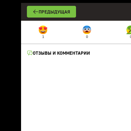
ПРЕДЫДУЩАЯ
1
0
ОТЗЫВЫ И КОММЕНТАРИИ