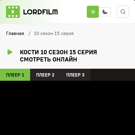
Главная
10 сезон 15 серия
КОСТИ 10 СЕЗОН 15 СЕРИЯ
СМОТРЕТЬ ОНЛАЙН
ПЛЕЕР 1
ПЛЕЕР 2
ПЛЕЕР 3