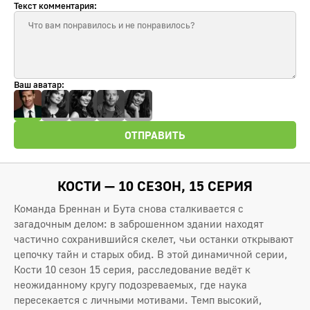
Текст комментария:
Ваш аватар:
ОТПРАВИТЬ
КОСТИ — 10 СЕЗОН, 15 СЕРИЯ
Команда Бреннан и Бута снова сталкивается с
загадочным делом: в заброшенном здании находят
частично сохранившийся скелет, чьи останки открывают
цепочку тайн и старых обид. В этой динамичной серии,
Кости 10 сезон 15 серия, расследование ведёт к
неожиданному кругу подозреваемых, где наука
пересекается с личными мотивами. Темп высокий,