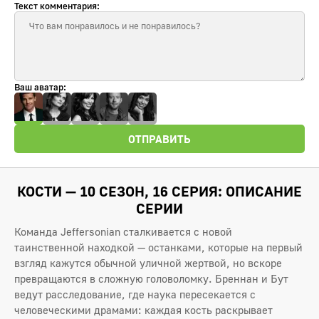
Текст комментария:
Ваш аватар:
ОТПРАВИТЬ
КОСТИ — 10 СЕЗОН, 16 СЕРИЯ: ОПИСАНИЕ
СЕРИИ
Команда Jeffersonian сталкивается с новой
таинственной находкой — останками, которые на первый
взгляд кажутся обычной уличной жертвой, но вскоре
превращаются в сложную головоломку. Бреннан и Бут
ведут расследование, где наука пересекается с
человеческими драмами: каждая кость раскрывает