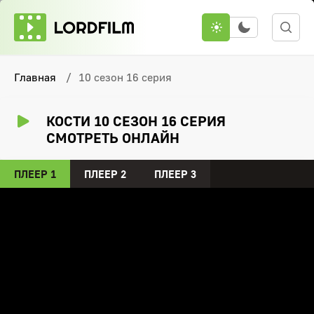
Главная
10 сезон 16 серия
КОСТИ 10 СЕЗОН 16 СЕРИЯ
СМОТРЕТЬ ОНЛАЙН
ПЛЕЕР 1
ПЛЕЕР 2
ПЛЕЕР 3